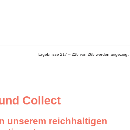
Ergebnisse 217 – 228 von 265 werden angezeigt
 und Collect
n unserem reichhaltigen