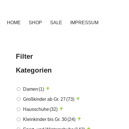
HOME
SHOP
SALE
IMPRESSUM
Filter
Kategorien
Damen
(1)
Großkinder ab Gr. 27
(73)
Hausschuhe
(32)
Kleinkinder bis Gr. 30
(24)