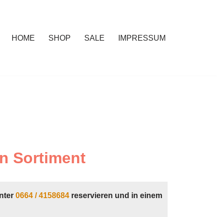
HOME
SHOP
SALE
IMPRESSUM
n Sortiment
nter
0664 / 4158684
reservieren und in einem