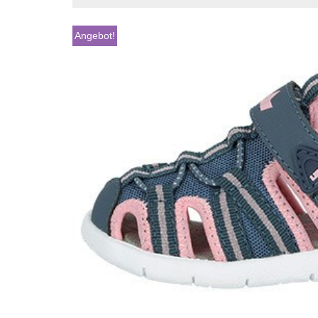
Angebot!