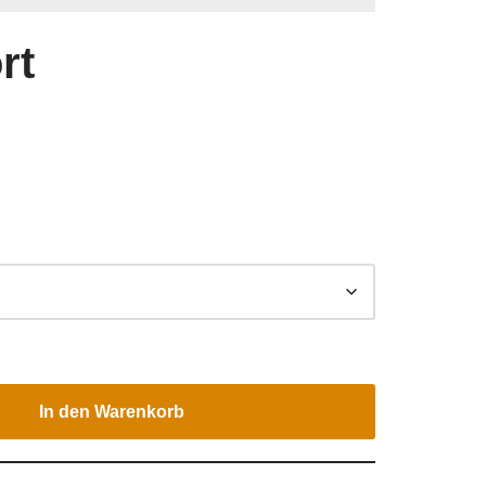
rt
In den Warenkorb