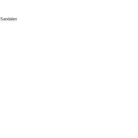
,
Sandalen