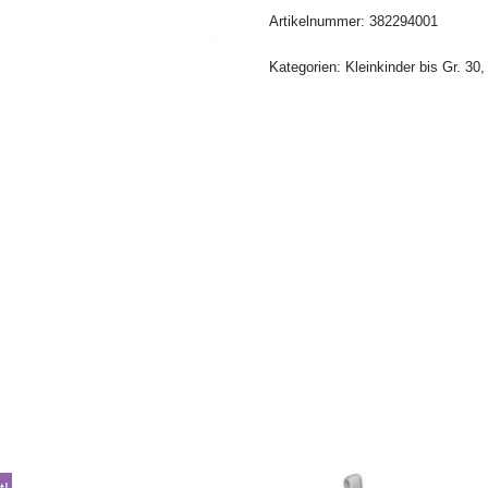
Artikelnummer:
382294001
Kategorien:
Kleinkinder bis Gr. 30