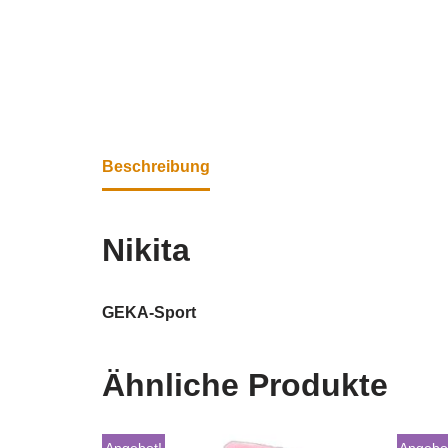
Beschreibung
Nikita
GEKA-Sport
Ähnliche Produkte