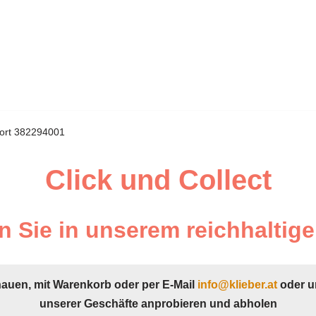
ort 382294001
Click und Collect
 Sie in unserem reichhaltige
hauen, mit Warenkorb oder per E-Mail
info@klieber.at
oder u
unserer Geschäfte anprobieren und abholen