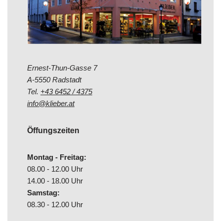
Ernest-Thun-Gasse 7
A-5550 Radstadt
Tel.
+43 6452 / 4375
info@klieber.at
Öffungszeiten
Montag - Freitag:
08.00 - 12.00 Uhr
14.00 - 18.00 Uhr
Samstag:
08.30 - 12.00 Uhr