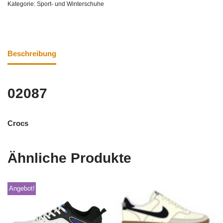
Kategorie:
Sport- und Winterschuhe
Beschreibung
02087
Crocs
Ähnliche Produkte
Angebot!