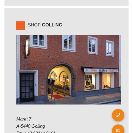
SHOP
GOLLING
Markt 7
A-5440 Golling