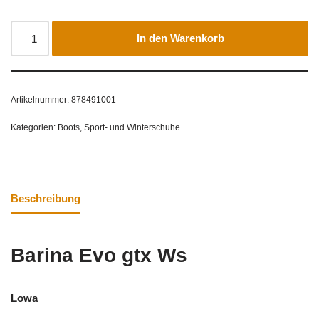
In den Warenkorb
Artikelnummer:
878491001
Kategorien:
Boots
,
Sport- und Winterschuhe
Beschreibung
Barina Evo gtx Ws
Lowa