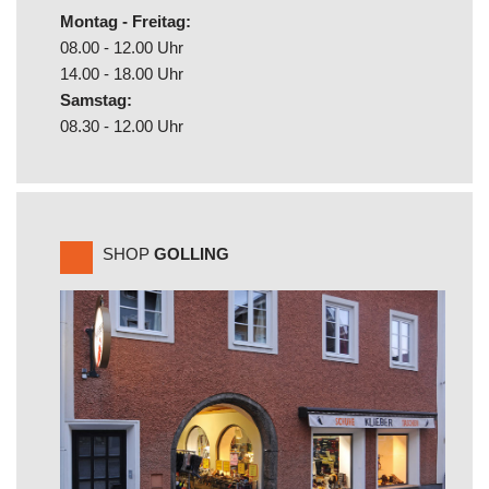
Montag - Freitag:
08.00 - 12.00 Uhr
14.00 - 18.00 Uhr
Samstag:
08.30 - 12.00 Uhr
SHOP
GOLLING