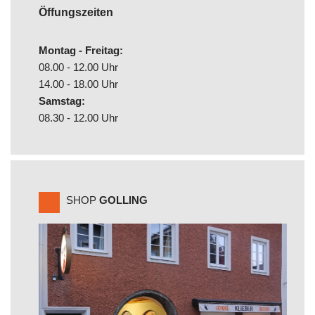
Öffungszeiten
Montag - Freitag:
08.00 - 12.00 Uhr
14.00 - 18.00 Uhr
Samstag:
08.30 - 12.00 Uhr
SHOP
GOLLING