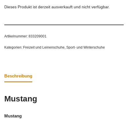
Dieses Produkt ist derzeit ausverkauft und nicht verfügbar.
Artikelnummer:
833209001
Kategorien:
Freizeit und Leinenschuhe
,
Sport- und Winterschuhe
Beschreibung
Mustang
Mustang