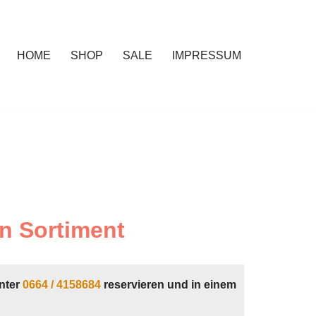
HOME
SHOP
SALE
IMPRESSUM
n Sortiment
nter
0664 / 4158684
reservieren und in einem