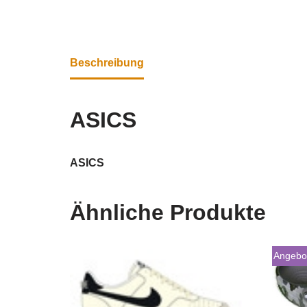
Beschreibung
ASICS
ASICS
Ähnliche Produkte
Angebo