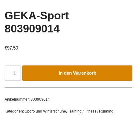
GEKA-Sport
803909014
€
97,50
In den Warenkorb
Artikelnummer:
803909014
Kategorien:
Sport- und Winterschuhe
,
Training / Fitness / Running