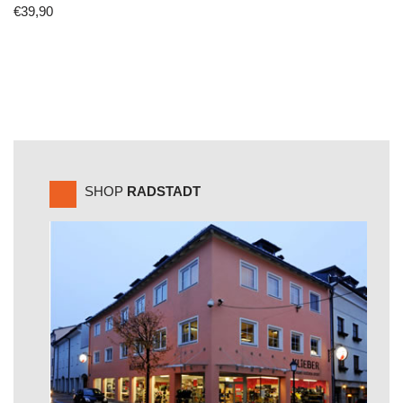
€
39,90
SHOP
RADSTADT