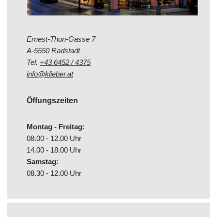
Ernest-Thun-Gasse 7
A-5550 Radstadt
Tel.
+43 6452 / 4375
info@klieber.at
Öffungszeiten
Montag - Freitag:
08.00 - 12.00 Uhr
14.00 - 18.00 Uhr
Samstag:
08.30 - 12.00 Uhr