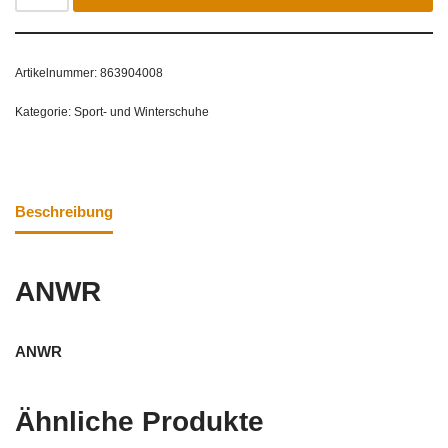
Artikelnummer:
863904008
Kategorie:
Sport- und Winterschuhe
Beschreibung
ANWR
ANWR
Ähnliche Produkte