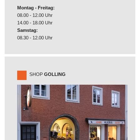
Montag - Freitag:
08.00 - 12.00 Uhr
14.00 - 18.00 Uhr
Samstag:
08.30 - 12.00 Uhr
SHOP
GOLLING