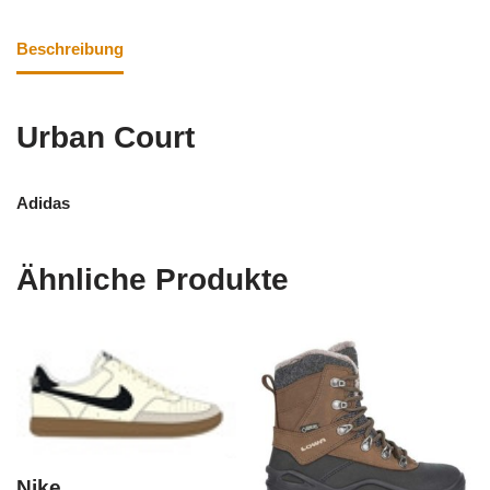
Beschreibung
Urban Court
Adidas
Ähnliche Produkte
Nike