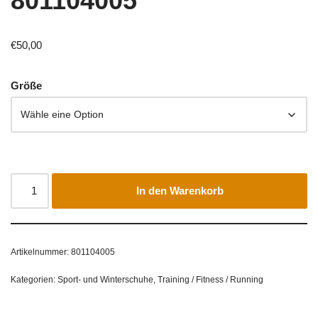
801104005
€
50,00
Größe
In den Warenkorb
Artikelnummer:
801104005
Kategorien:
Sport- und Winterschuhe
,
Training / Fitness / Running