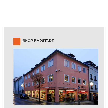
SHOP
RADSTADT