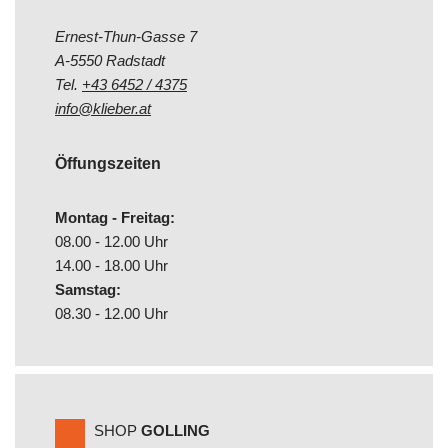
Ernest-Thun-Gasse 7
A-5550 Radstadt
Tel.
+43 6452 / 4375
info@klieber.at
Öffungszeiten
Montag - Freitag:
08.00 - 12.00 Uhr
14.00 - 18.00 Uhr
Samstag:
08.30 - 12.00 Uhr
SHOP
GOLLING