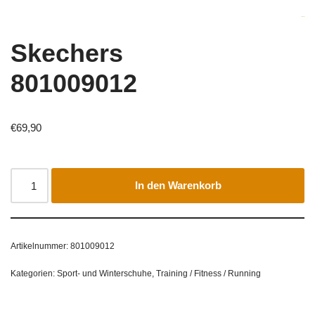
Skechers
801009012
€
69,90
In den Warenkorb
Artikelnummer:
801009012
Kategorien:
Sport- und Winterschuhe
,
Training / Fitness / Running