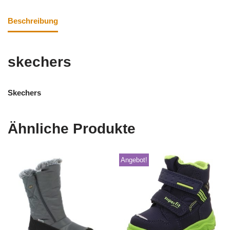
Beschreibung
skechers
Skechers
Ähnliche Produkte
Angebot!