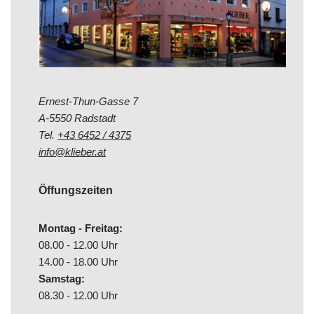
Ernest-Thun-Gasse 7
A-5550 Radstadt
Tel.
+43 6452 / 4375
info@klieber.at
Öffungszeiten
Montag - Freitag:
08.00 - 12.00 Uhr
14.00 - 18.00 Uhr
Samstag:
08.30 - 12.00 Uhr