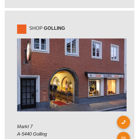
SHOP
GOLLING
Markt 7
A-5440 Golling