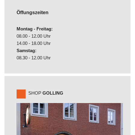
Öffungszeiten
Montag - Freitag:
08.00 - 12.00 Uhr
14.00 - 18.00 Uhr
Samstag:
08.30 - 12.00 Uhr
SHOP
GOLLING