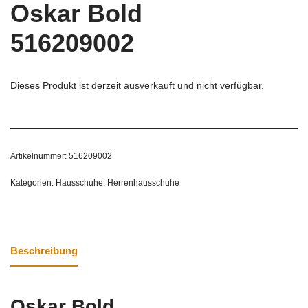
Oskar Bold
516209002
Dieses Produkt ist derzeit ausverkauft und nicht verfügbar.
Artikelnummer:
516209002
Kategorien:
Hausschuhe
,
Herrenhausschuhe
Beschreibung
Oskar Bold