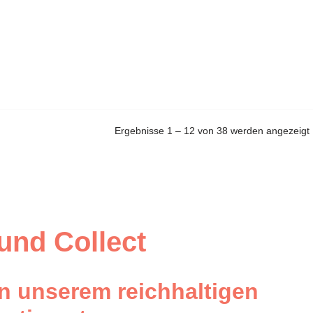
Ergebnisse 1 – 12 von 38 werden angezeigt
 und Collect
n unserem reichhaltigen