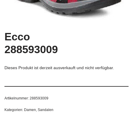
Ecco
288593009
Dieses Produkt ist derzeit ausverkauft und nicht verfügbar.
Artikelnummer:
288593009
Kategorien:
Damen
,
Sandalen