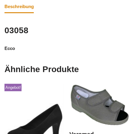
Beschreibung
03058
Ecco
Ähnliche Produkte
Angebot!