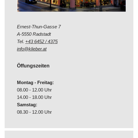
Ernest-Thun-Gasse 7
A-5550 Radstadt
Tel.
+43 6452 / 4375
info@klieber.at
Öffungszeiten
Montag - Freitag:
08.00 - 12.00 Uhr
14.00 - 18.00 Uhr
Samstag:
08.30 - 12.00 Uhr