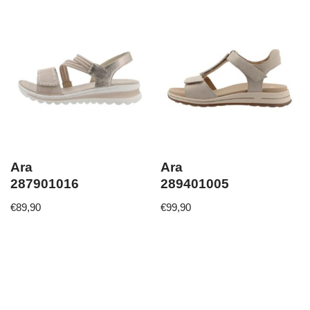
Ara
Ara
287901016
289401005
€
89,90
€
99,90