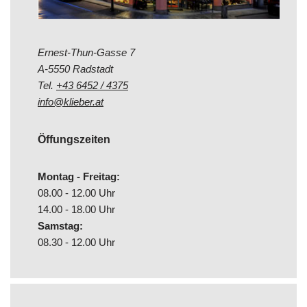
Ernest-Thun-Gasse 7
A-5550 Radstadt
Tel.
+43 6452 / 4375
info@klieber.at
Öffungszeiten
Montag - Freitag:
08.00 - 12.00 Uhr
14.00 - 18.00 Uhr
Samstag:
08.30 - 12.00 Uhr