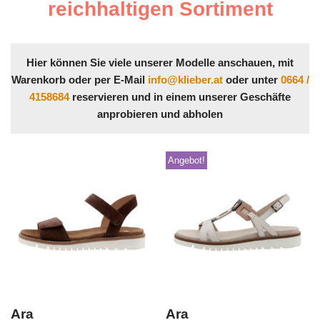
reichhaltigen Sortiment
Hier können Sie viele unserer Modelle anschauen, mit
Warenkorb oder per E-Mail
info@klieber.at
oder unter
0664 /
4158684
reservieren und in einem unserer Geschäfte
anprobieren und abholen
Angebot!
Ara
Ara