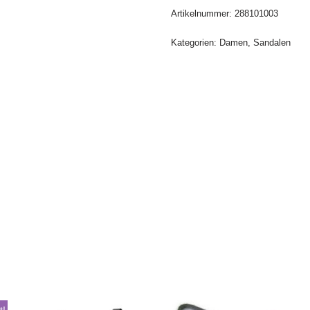
Artikelnummer:
288101003
Kategorien:
Damen
,
Sandalen