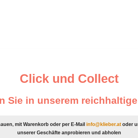
Click und Collect
 Sie in unserem reichhaltige
hauen, mit Warenkorb oder per E-Mail
info@klieber.at
oder u
unserer Geschäfte anprobieren und abholen