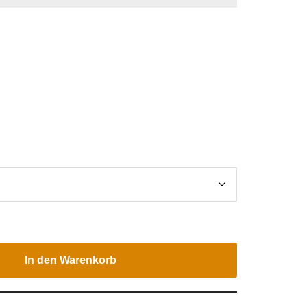
In den Warenkorb