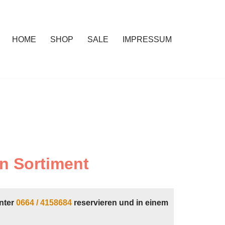
HOME
SHOP
SALE
IMPRESSUM
n Sortiment
nter
0664 / 4158684
reservieren und in einem