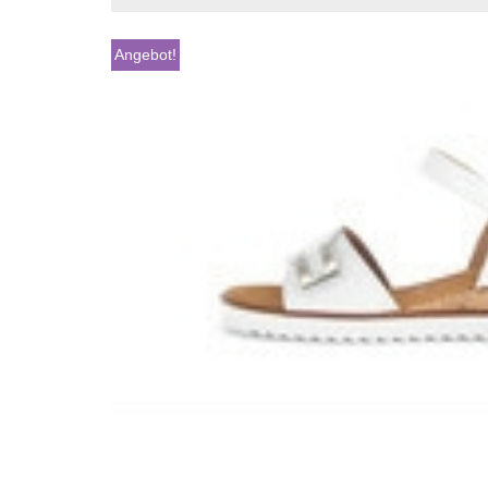
Angebot!