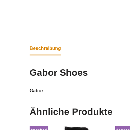
Beschreibung
Gabor Shoes
Gabor
Ähnliche Produkte