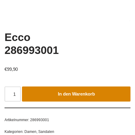
Ecco
286993001
€
99,90
In den Warenkorb
Artikelnummer:
286993001
Kategorien:
Damen
,
Sandalen