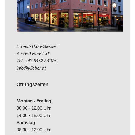
Ernest-Thun-Gasse 7
A-5550 Radstadt
Tel.
+43 6452 / 4375
info@klieber.at
Öffungszeiten
Montag - Freitag:
08.00 - 12.00 Uhr
14.00 - 18.00 Uhr
Samstag:
08.30 - 12.00 Uhr