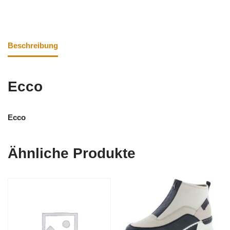
Beschreibung
Ecco
Ecco
Ähnliche Produkte