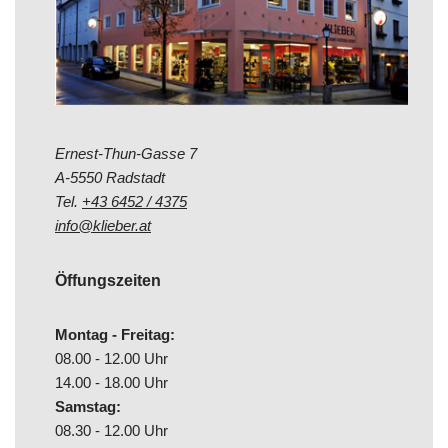
Ernest-Thun-Gasse 7
A-5550 Radstadt
Tel.
+43 6452 / 4375
info@klieber.at
Öffungszeiten
Montag - Freitag:
08.00 - 12.00 Uhr
14.00 - 18.00 Uhr
Samstag:
08.30 - 12.00 Uhr