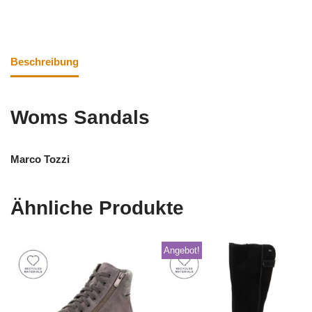
Beschreibung
Woms Sandals
Marco Tozzi
Ähnliche Produkte
Angebot!