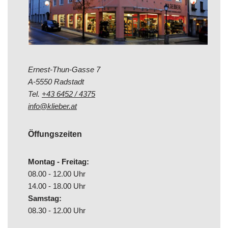
Ernest-Thun-Gasse 7
A-5550 Radstadt
Tel.
+43 6452 / 4375
info@klieber.at
Öffungszeiten
Montag - Freitag:
08.00 - 12.00 Uhr
14.00 - 18.00 Uhr
Samstag:
08.30 - 12.00 Uhr