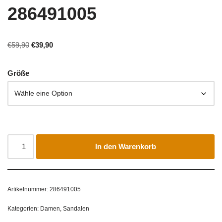
286491005
€
59,90
€
39,90
Größe
In den Warenkorb
Artikelnummer:
286491005
Kategorien:
Damen
,
Sandalen