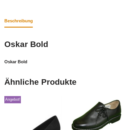
Beschreibung
Oskar Bold
Oskar Bold
Ähnliche Produkte
Angebot!