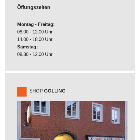
Öffungszeiten
Montag - Freitag:
08.00 - 12.00 Uhr
14.00 - 18.00 Uhr
Samstag:
08.30 - 12.00 Uhr
SHOP
GOLLING