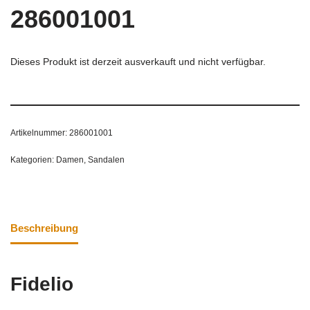
286001001
Dieses Produkt ist derzeit ausverkauft und nicht verfügbar.
Artikelnummer:
286001001
Kategorien:
Damen
,
Sandalen
Beschreibung
Fidelio