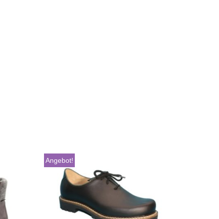
Angebot!