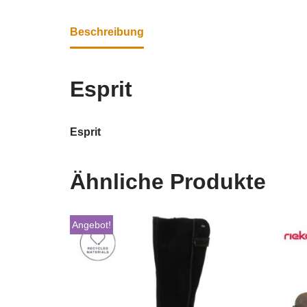
Beschreibung
Esprit
Esprit
Ähnliche Produkte
Angebot!