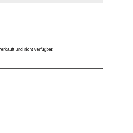
erkauft und nicht verfügbar.