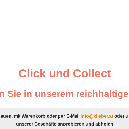
Click und Collect
 Sie in unserem reichhaltige
hauen, mit Warenkorb oder per E-Mail
info@klieber.at
oder u
unserer Geschäfte anprobieren und abholen