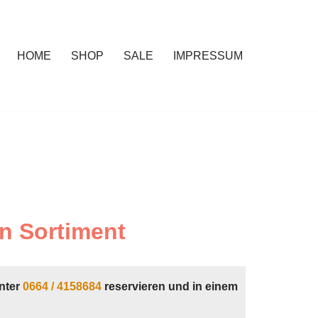
HOME
SHOP
SALE
IMPRESSUM
n Sortiment
nter
0664 / 4158684
reservieren und in einem