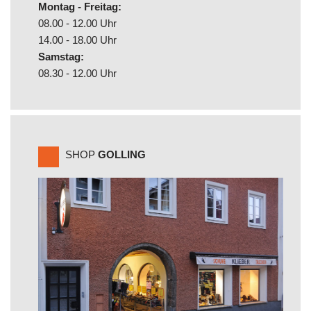
Montag - Freitag:
08.00 - 12.00 Uhr
14.00 - 18.00 Uhr
Samstag:
08.30 - 12.00 Uhr
SHOP
GOLLING