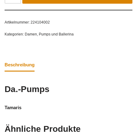
Artikelnummer:
224104002
Kategorien:
Damen
,
Pumps und Ballerina
Beschreibung
Da.-Pumps
Tamaris
Ähnliche Produkte