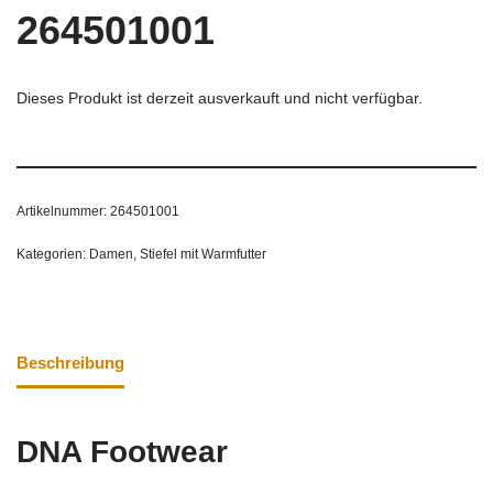
264501001
Dieses Produkt ist derzeit ausverkauft und nicht verfügbar.
Artikelnummer:
264501001
Kategorien:
Damen
,
Stiefel mit Warmfutter
Beschreibung
DNA Footwear