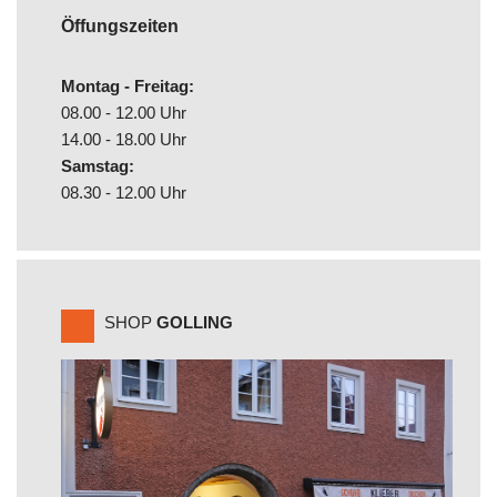
Öffungszeiten
Montag - Freitag:
08.00 - 12.00 Uhr
14.00 - 18.00 Uhr
Samstag:
08.30 - 12.00 Uhr
SHOP
GOLLING