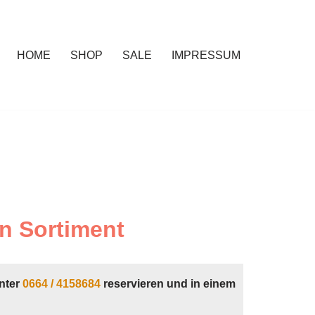
HOME
SHOP
SALE
IMPRESSUM
n Sortiment
nter
0664 / 4158684
reservieren und in einem