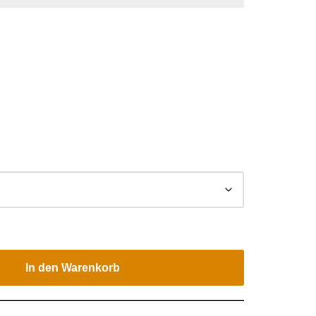
In den Warenkorb