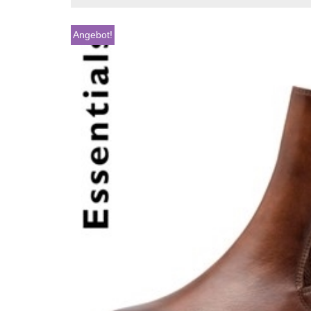
Angebot!