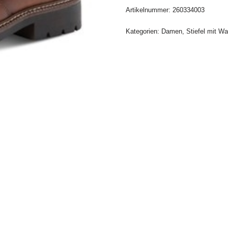
Artikelnummer:
260334003
Kategorien:
Damen
,
Stiefel mit Wa