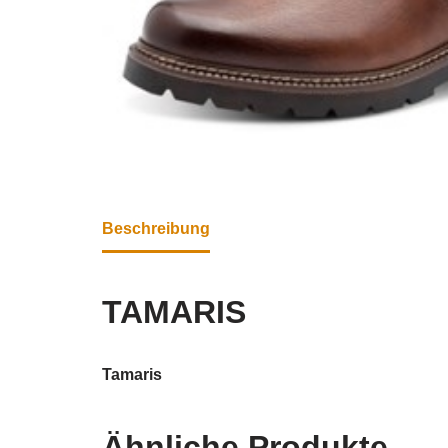
Beschreibung
TAMARIS
Tamaris
Ähnliche Produkte