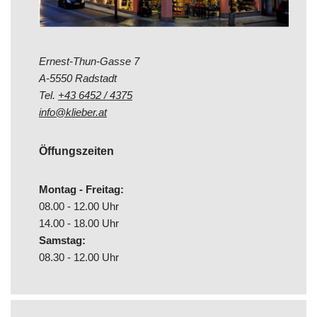
Ernest-Thun-Gasse 7
A-5550 Radstadt
Tel.
+43 6452 / 4375
info@klieber.at
Öffungszeiten
Montag - Freitag:
08.00 - 12.00 Uhr
14.00 - 18.00 Uhr
Samstag:
08.30 - 12.00 Uhr