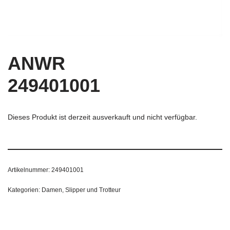
ANWR
249401001
Dieses Produkt ist derzeit ausverkauft und nicht verfügbar.
Artikelnummer:
249401001
Kategorien:
Damen
,
Slipper und Trotteur