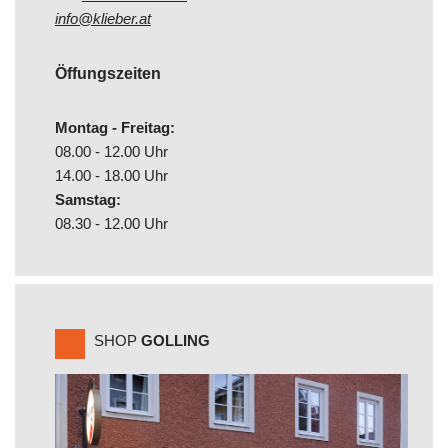
info@klieber.at
Öffungszeiten
Montag - Freitag:
08.00 - 12.00 Uhr
14.00 - 18.00 Uhr
Samstag:
08.30 - 12.00 Uhr
SHOP
GOLLING