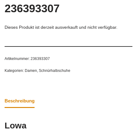
236393307
Dieses Produkt ist derzeit ausverkauft und nicht verfügbar.
Artikelnummer:
236393307
Kategorien:
Damen
,
Schnürhalbschuhe
Beschreibung
Lowa