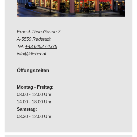
Ernest-Thun-Gasse 7
A-5550 Radstadt
Tel.
+43 6452 / 4375
info@klieber.at
Öffungszeiten
Montag - Freitag:
08.00 - 12.00 Uhr
14.00 - 18.00 Uhr
Samstag:
08.30 - 12.00 Uhr