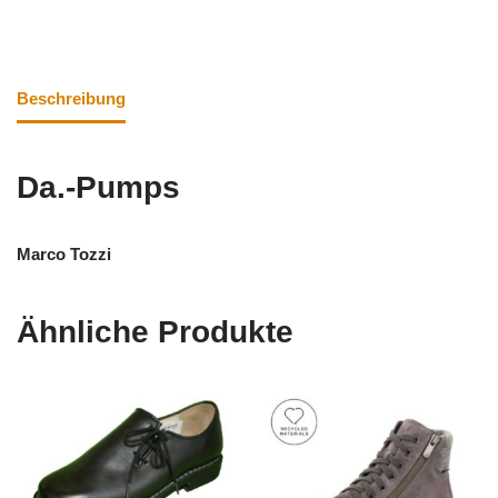
Beschreibung
Da.-Pumps
Marco Tozzi
Ähnliche Produkte