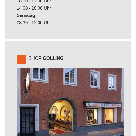
08.00 - 12.00 Uhr
14.00 - 18.00 Uhr
Samstag:
08.30 - 12.00 Uhr
SHOP
GOLLING