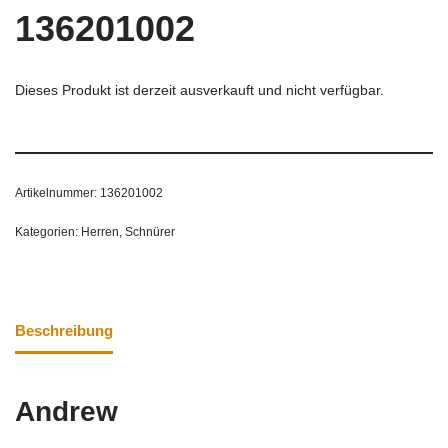
136201002
Dieses Produkt ist derzeit ausverkauft und nicht verfügbar.
Artikelnummer:
136201002
Kategorien:
Herren
,
Schnürer
Beschreibung
Andrew