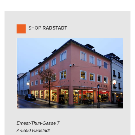
SHOP
RADSTADT
Ernest-Thun-Gasse 7
A-5550 Radstadt