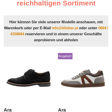
reichhaltigen Sortiment
Hier können Sie viele unserer Modelle anschauen, mit
Warenkorb oder per E-Mail
info@klieber.at
oder unter
0664 /
4158684
reservieren und in einem unserer Geschäfte
anprobieren und abholen
Angebot!
Ara
Ara