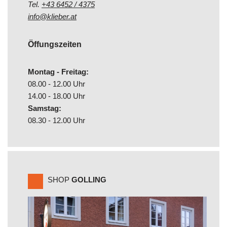
Tel.
+43 6452 / 4375
info@klieber.at
Öffungszeiten
Montag - Freitag:
08.00 - 12.00 Uhr
14.00 - 18.00 Uhr
Samstag:
08.30 - 12.00 Uhr
SHOP
GOLLING