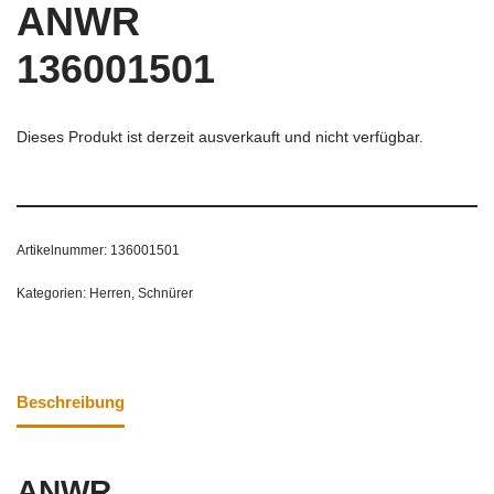
ANWR
136001501
Dieses Produkt ist derzeit ausverkauft und nicht verfügbar.
Artikelnummer:
136001501
Kategorien:
Herren
,
Schnürer
Beschreibung
ANWR