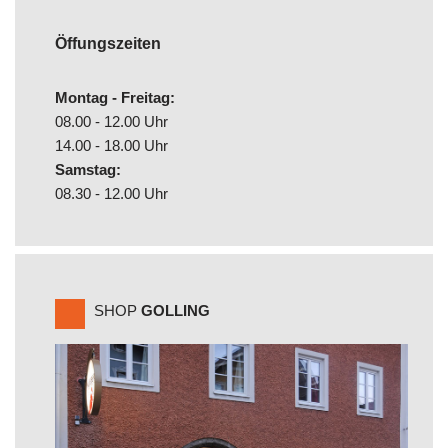
Öffungszeiten
Montag - Freitag:
08.00 - 12.00 Uhr
14.00 - 18.00 Uhr
Samstag:
08.30 - 12.00 Uhr
SHOP
GOLLING