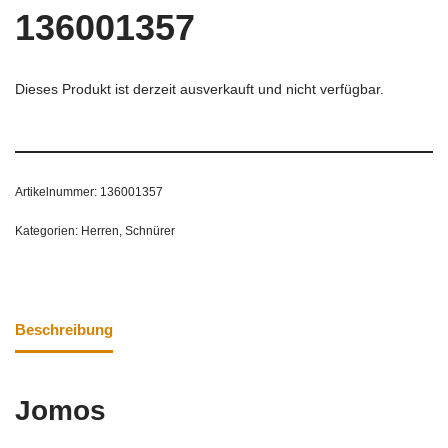
136001357
Dieses Produkt ist derzeit ausverkauft und nicht verfügbar.
Artikelnummer:
136001357
Kategorien:
Herren
,
Schnürer
Beschreibung
Jomos