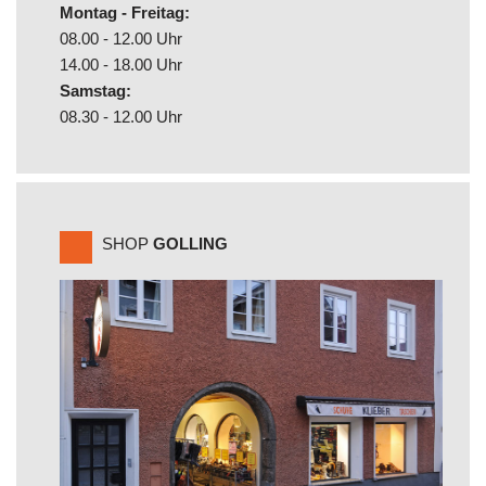
Montag - Freitag:
08.00 - 12.00 Uhr
14.00 - 18.00 Uhr
Samstag:
08.30 - 12.00 Uhr
SHOP
GOLLING