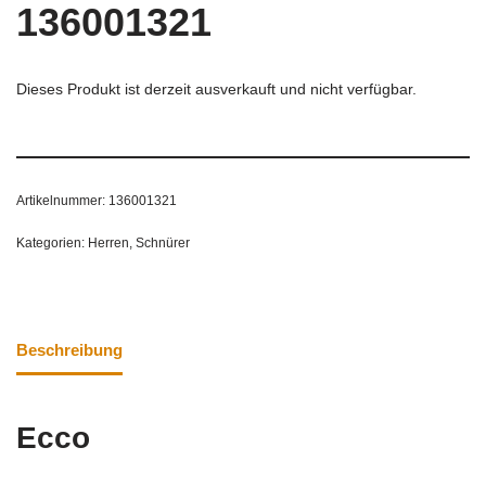
136001321
Dieses Produkt ist derzeit ausverkauft und nicht verfügbar.
Artikelnummer:
136001321
Kategorien:
Herren
,
Schnürer
Beschreibung
Ecco