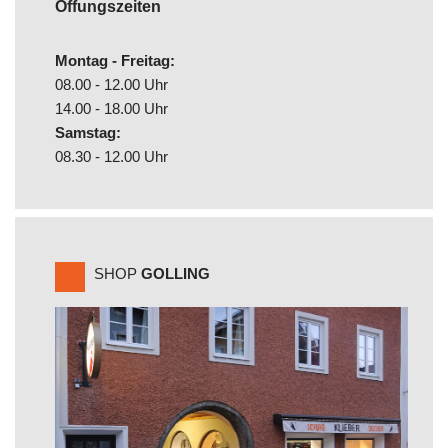
Öffungszeiten
Montag - Freitag:
08.00 - 12.00 Uhr
14.00 - 18.00 Uhr
Samstag:
08.30 - 12.00 Uhr
SHOP
GOLLING