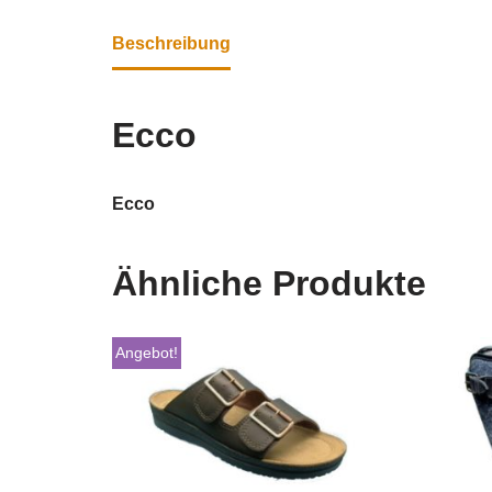
Beschreibung
Ecco
Ecco
Ähnliche Produkte
Angebot!