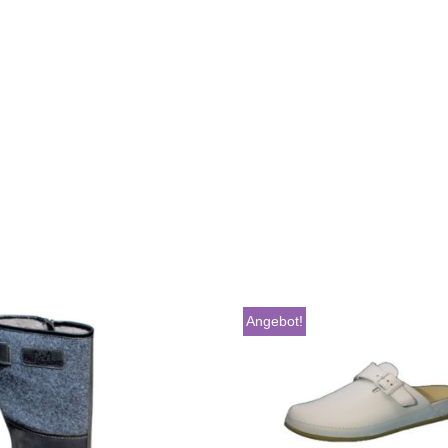
Angebot!