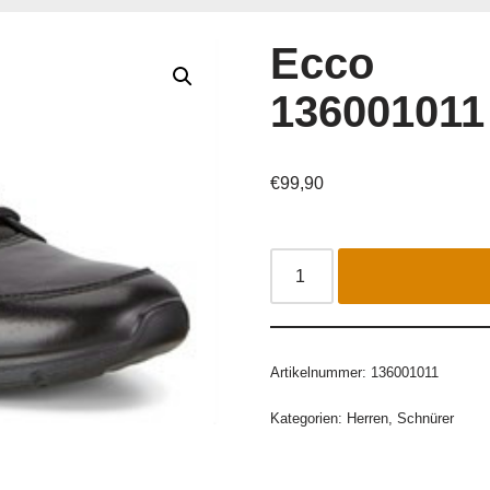
Ecco
136001011
€
99,90
Artikelnummer:
136001011
Kategorien:
Herren
,
Schnürer