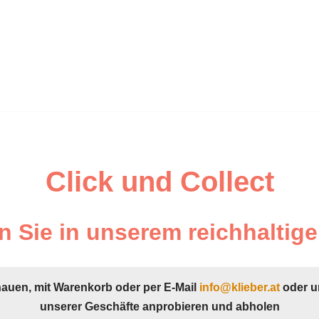
Click und Collect
 Sie in unserem reichhaltige
hauen, mit Warenkorb oder per E-Mail
info@klieber.at
oder u
unserer Geschäfte anprobieren und abholen