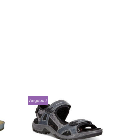
Angebot!