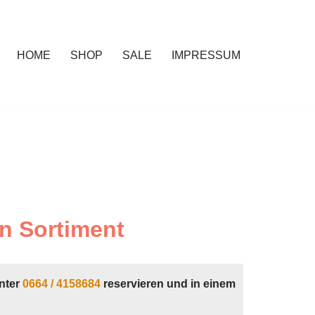
HOME
SHOP
SALE
IMPRESSUM
n Sortiment
nter
0664 / 4158684
reservieren und in einem