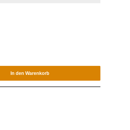
In den Warenkorb