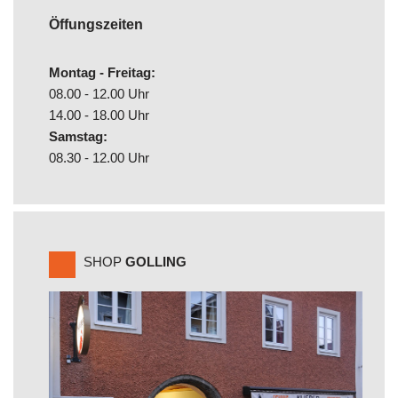
Öffungszeiten
Montag - Freitag:
08.00 - 12.00 Uhr
14.00 - 18.00 Uhr
Samstag:
08.30 - 12.00 Uhr
SHOP
GOLLING