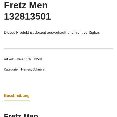
Fretz Men
132813501
Dieses Produkt ist derzeit ausverkauft und nicht verfügbar.
Artikelnummer:
132813501
Kategorien:
Herren
,
Schnürer
Beschreibung
Fretz Men