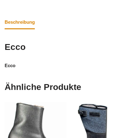
Beschreibung
Ecco
Ecco
Ähnliche Produkte