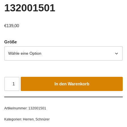
132001501
€
139,00
Größe
In den Warenkorb
Artikelnummer:
132001501
Kategorien:
Herren
,
Schnürer