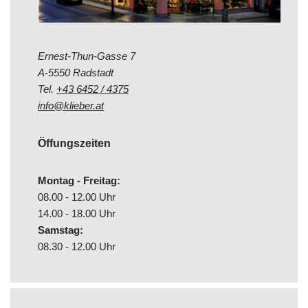
Ernest-Thun-Gasse 7
A-5550 Radstadt
Tel.
+43 6452 / 4375
info@klieber.at
Öffungszeiten
Montag - Freitag:
08.00 - 12.00 Uhr
14.00 - 18.00 Uhr
Samstag:
08.30 - 12.00 Uhr