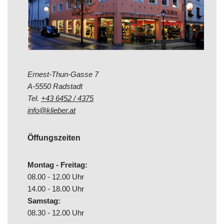
Ernest-Thun-Gasse 7
A-5550 Radstadt
Tel.
+43 6452 / 4375
info@klieber.at
Öffungszeiten
Montag - Freitag:
08.00 - 12.00 Uhr
14.00 - 18.00 Uhr
Samstag:
08.30 - 12.00 Uhr