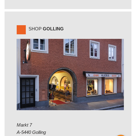
SHOP
GOLLING
Markt 7
A-5440 Golling