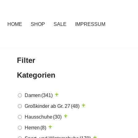
HOME
SHOP
SALE
IMPRESSUM
Filter
Kategorien
Damen
(341)
Großkinder ab Gr. 27
(48)
Hausschuhe
(30)
Herren
(8)