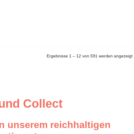
Ergebnisse 1 – 12 von 591 werden angezeigt
 und Collect
n unserem reichhaltigen