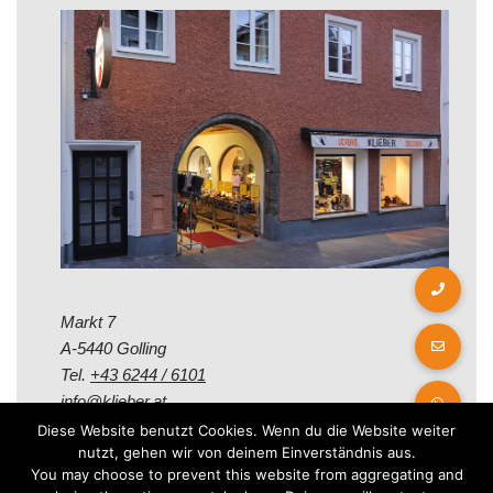
Markt 7
A-5440 Golling
Tel.
+43 6244 / 6101
info@klieber.at
Diese Website benutzt Cookies. Wenn du die Website weiter
nutzt, gehen wir von deinem Einverständnis aus.
Öffungszeiten
You may choose to prevent this website from aggregating and