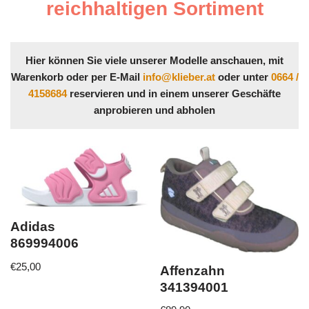
reichhaltigen Sortiment
Hier können Sie viele unserer Modelle anschauen, mit
Warenkorb oder per E-Mail
info@klieber.at
oder unter
0664 /
4158684
reservieren und in einem unserer Geschäfte
anprobieren und abholen
Adidas
869994006
€
25,00
Affenzahn
341394001