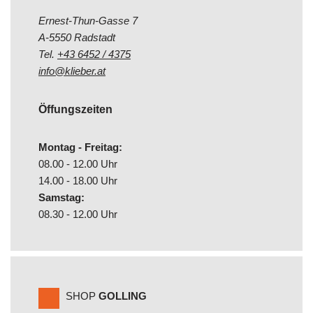
Ernest-Thun-Gasse 7
A-5550 Radstadt
Tel.
+43 6452 / 4375
info@klieber.at
Öffungszeiten
Montag - Freitag:
08.00 - 12.00 Uhr
14.00 - 18.00 Uhr
Samstag:
08.30 - 12.00 Uhr
SHOP
GOLLING