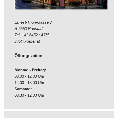
Ernest-Thun-Gasse 7
A-5550 Radstadt
Tel.
+43 6452 / 4375
info@klieber.at
Öffungszeiten
Montag - Freitag:
08.00 - 12.00 Uhr
14.00 - 18.00 Uhr
Samstag:
08.30 - 12.00 Uhr