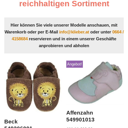
reichhaltigen Sortiment
Hier können Sie viele unserer Modelle anschauen, mit
Warenkorb oder per E-Mail
info@klieber.at
oder unter
0664 /
4158684
reservieren und in einem unserer Geschäfte
anprobieren und abholen
Angebot!
Affenzahn
549901013
Beck