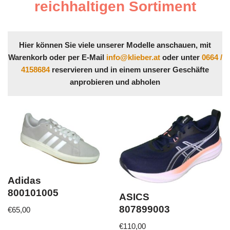
reichhaltigen Sortiment
Hier können Sie viele unserer Modelle anschauen, mit
Warenkorb oder per E-Mail
info@klieber.at
oder unter
0664 /
4158684
reservieren und in einem unserer Geschäfte
anprobieren und abholen
Adidas
800101005
ASICS
807899003
€
65,00
€
110,00