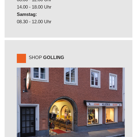
14.00 - 18.00 Uhr
Samstag:
08.30 - 12.00 Uhr
SHOP
GOLLING