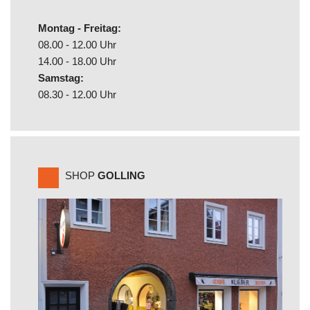
Montag - Freitag:
08.00 - 12.00 Uhr
14.00 - 18.00 Uhr
Samstag:
08.30 - 12.00 Uhr
SHOP
GOLLING