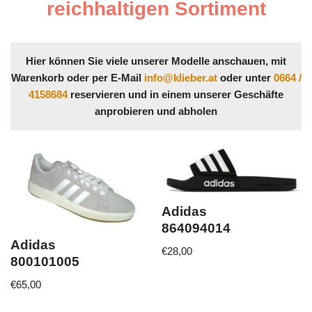
reichhaltigen Sortiment
Hier können Sie viele unserer Modelle anschauen, mit
Warenkorb oder per E-Mail
info@klieber.at
oder unter
0664 /
4158684
reservieren und in einem unserer Geschäfte
anprobieren und abholen
Adidas
864094014
Adidas
€
28,00
800101005
€
65,00