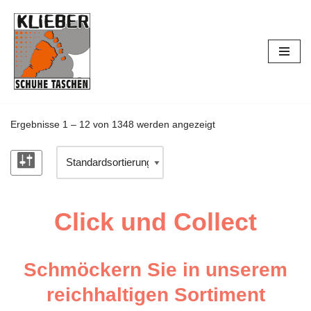
Zum
Inhalt
springen
Ergebnisse 1 – 12 von 1348 werden angezeigt
Click und Collect
Schmöckern Sie in unserem
reichhaltigen Sortiment