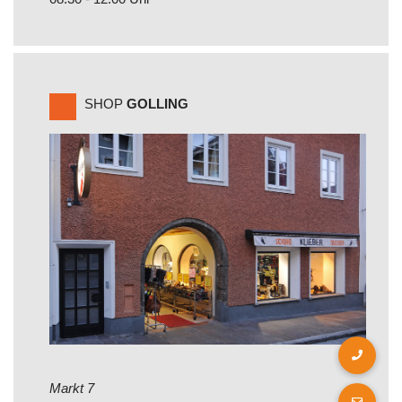
SHOP
GOLLING
Markt 7