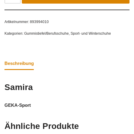
Artikelnummer:
893994010
Kategorien:
Gummistiefel/Berufsschuhe
,
Sport- und Winterschuhe
Beschreibung
Samira
GEKA-Sport
Ähnliche Produkte