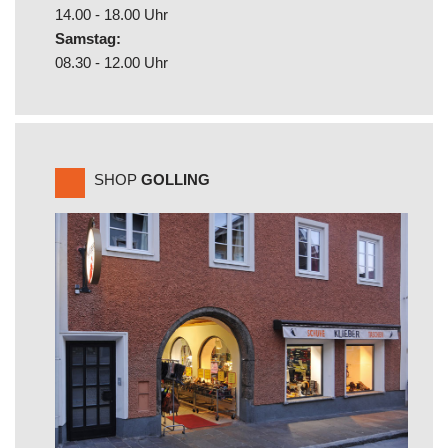
14.00 - 18.00 Uhr
Samstag:
08.30 - 12.00 Uhr
SHOP
GOLLING