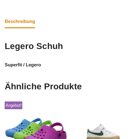
Beschreibung
Legero Schuh
Superfit / Legero
Ähnliche Produkte
Angebot!