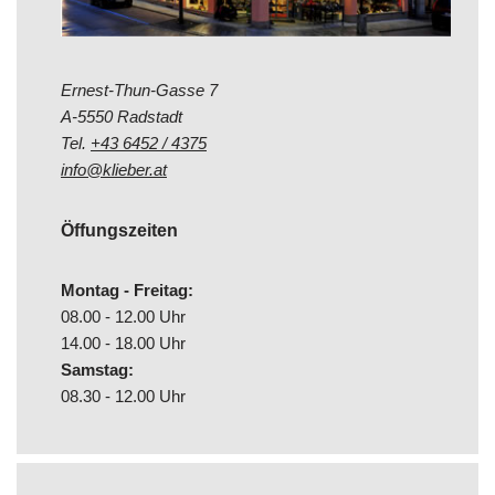
Ernest-Thun-Gasse 7
A-5550 Radstadt
Tel.
+43 6452 / 4375
info@klieber.at
Öffungszeiten
Montag - Freitag:
08.00 - 12.00 Uhr
14.00 - 18.00 Uhr
Samstag:
08.30 - 12.00 Uhr