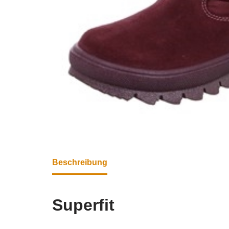
Beschreibung
Superfit