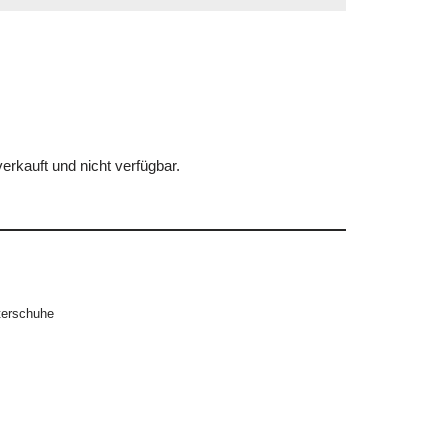
erkauft und nicht verfügbar.
terschuhe