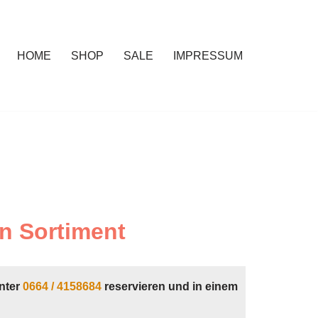
HOME
SHOP
SALE
IMPRESSUM
n Sortiment
nter
0664 / 4158684
reservieren und in einem