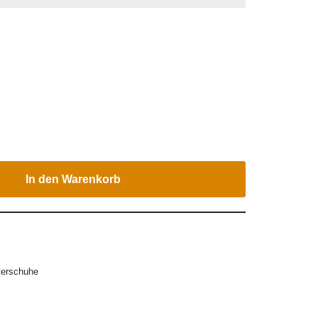
In den Warenkorb
terschuhe