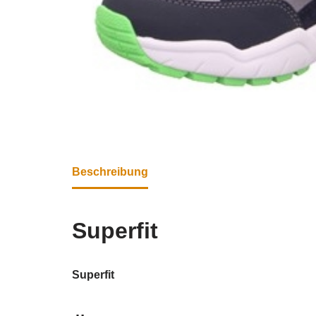
Beschreibung
Superfit
Superfit