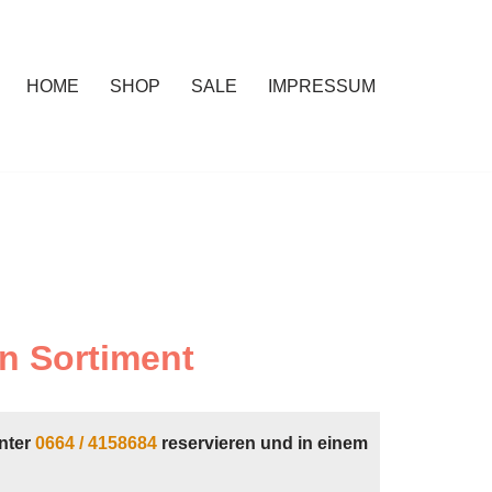
HOME
SHOP
SALE
IMPRESSUM
n Sortiment
nter
0664 / 4158684
reservieren und in einem