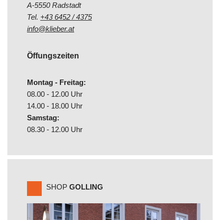
A-5550 Radstadt
Tel.
+43 6452 / 4375
info@klieber.at
Öffungszeiten
Montag - Freitag:
08.00 - 12.00 Uhr
14.00 - 18.00 Uhr
Samstag:
08.30 - 12.00 Uhr
SHOP
GOLLING