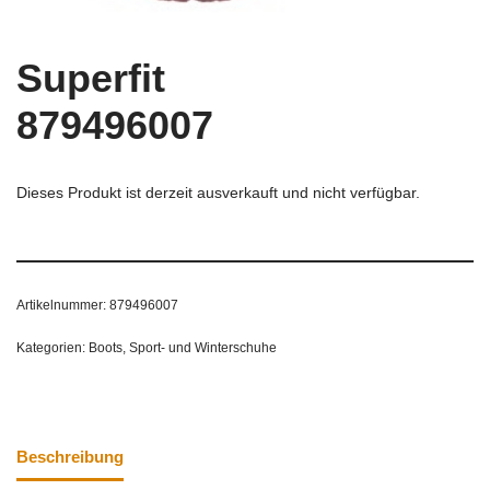
Superfit
879496007
Dieses Produkt ist derzeit ausverkauft und nicht verfügbar.
Artikelnummer:
879496007
Kategorien:
Boots
,
Sport- und Winterschuhe
Beschreibung