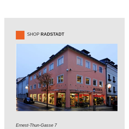
SHOP
RADSTADT
Ernest-Thun-Gasse 7