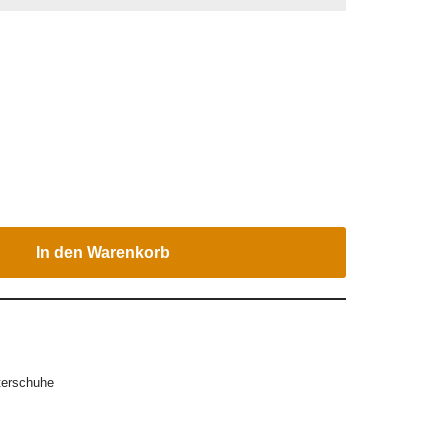
In den Warenkorb
terschuhe