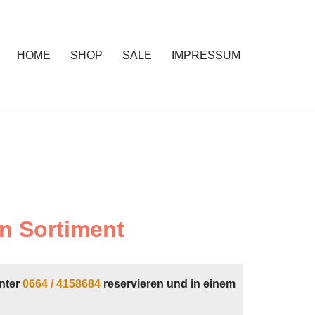
HOME
SHOP
SALE
IMPRESSUM
n Sortiment
nter
0664 / 4158684
reservieren und in einem