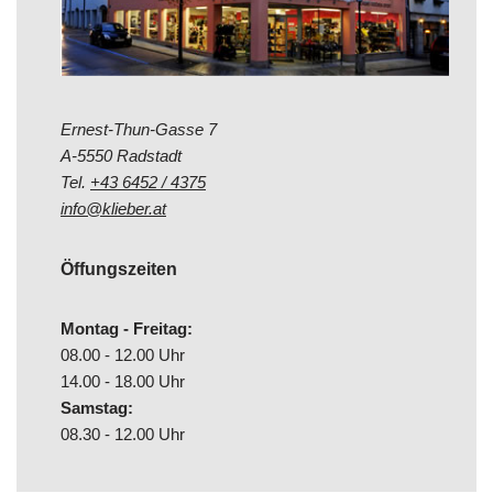
Ernest-Thun-Gasse 7
A-5550 Radstadt
Tel.
+43 6452 / 4375
info@klieber.at
Öffungszeiten
Montag - Freitag:
08.00 - 12.00 Uhr
14.00 - 18.00 Uhr
Samstag:
08.30 - 12.00 Uhr