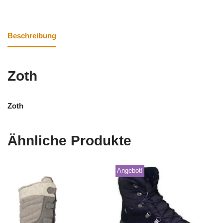
Beschreibung
Zoth
Zoth
Ähnliche Produkte
Angebot!