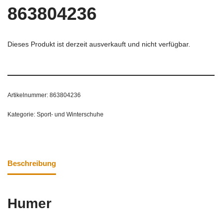
863804236
Dieses Produkt ist derzeit ausverkauft und nicht verfügbar.
Artikelnummer:
863804236
Kategorie:
Sport- und Winterschuhe
Beschreibung
Humer