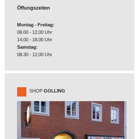
Öffungszeiten
Montag - Freitag:
08.00 - 12.00 Uhr
14.00 - 18.00 Uhr
Samstag:
08.30 - 12.00 Uhr
SHOP
GOLLING