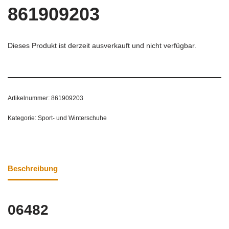
861909203
Dieses Produkt ist derzeit ausverkauft und nicht verfügbar.
Artikelnummer:
861909203
Kategorie:
Sport- und Winterschuhe
Beschreibung
06482