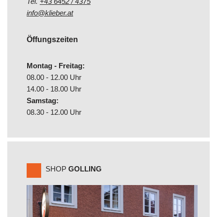
Tel.
+43 6452 / 4375
info@klieber.at
Öffungszeiten
Montag - Freitag:
08.00 - 12.00 Uhr
14.00 - 18.00 Uhr
Samstag:
08.30 - 12.00 Uhr
SHOP
GOLLING